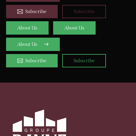
Subscribe
Subscribe
About Us
About Us
About Us
Subscribe
Subscribe