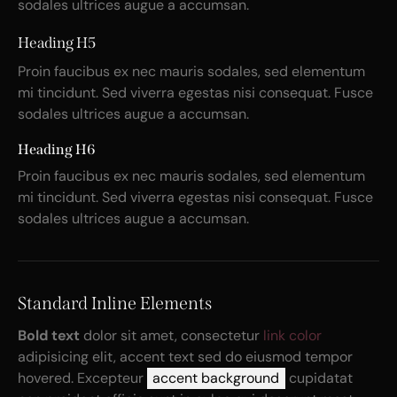
sodales ultrices augue a accumsan.
Heading H5
Proin faucibus ex nec mauris sodales, sed elementum
mi tincidunt. Sed viverra egestas nisi consequat. Fusce
sodales ultrices augue a accumsan.
Heading H6
Proin faucibus ex nec mauris sodales, sed elementum
mi tincidunt. Sed viverra egestas nisi consequat. Fusce
sodales ultrices augue a accumsan.
Standard Inline Elements
Bold text
dolor sit amet, consectetur
link color
adipisicing elit, accent text sed do eiusmod tempor
hovered. Excepteur
accent background
cupidatat