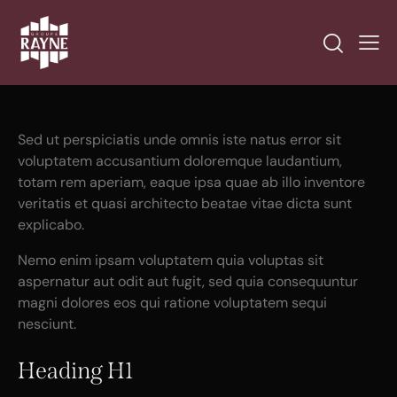
Sed ut perspiciatis unde omnis iste natus error sit
voluptatem accusantium doloremque laudantium,
totam rem aperiam, eaque ipsa quae ab illo inventore
veritatis et quasi architecto beatae vitae dicta sunt
explicabo.
Nemo enim ipsam voluptatem quia voluptas sit
aspernatur aut odit aut fugit, sed quia consequuntur
magni dolores eos qui ratione voluptatem sequi
nesciunt.
Heading H1