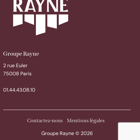
Groupe Rayne
2 rue Euler
75008 Paris
01.44.43.08.10
Contactez-nous
Mentions légales
Groupe Rayne © 2026