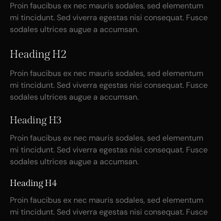
Proin faucibus ex nec mauris sodales, sed elementum
mi tincidunt. Sed viverra egestas nisi consequat. Fusce
sodales ultrices augue a accumsan.
Heading H2
Proin faucibus ex nec mauris sodales, sed elementum
mi tincidunt. Sed viverra egestas nisi consequat. Fusce
sodales ultrices augue a accumsan.
Heading H3
Proin faucibus ex nec mauris sodales, sed elementum
mi tincidunt. Sed viverra egestas nisi consequat. Fusce
sodales ultrices augue a accumsan.
Heading H4
Proin faucibus ex nec mauris sodales, sed elementum
mi tincidunt. Sed viverra egestas nisi consequat. Fusce