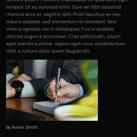
tempus. Ut eu euismod enim. Duis vel nibh euismod,
rhoncus arcu at, sagittis velit. Proin faucibus ex nec
mauris sodales, sed elementum mi tincidunt. Sed
viverra egestas nisi in consequat. Fusce sodales
ultrices augue a accumsan. Cras sollicitudin, ipsum
eget blandit pulvinar, sapien eget risus condimentum
nibh, a rutrum dolor quam feugiat elit.
by Kevin Smith