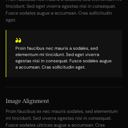
tincidunt. Sed eget viverra egestas nisi in consequat.
Fusce sodales augue a accumsan. Cras sollicitudin
eget.
Proin faucibus nec mauris a sodales, sed
elementum mi tincidunt. Sed eget viverra
egestas nisi in consequat. Fusce sodales augue
a accumsan. Cras sollicitudin eget.
Image Alignment
Proin faucibus ex nec mauris sodales, sed elementum
mi tincidunt. Sed viverra egestas nisi in consequat.
Fusce sodales ultrices augue a accumsan. Cras