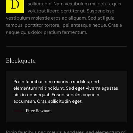
D
sollicitudin. Nam vestibulum mi lectus, quis
volutpat libero porttitor ut. Suspendisse
vestibulum molestie eros ac aliquam. Sed at ligula
tempus, porttitor tortora, pellentesque neque. Cras a
neque quis dolor pretium fermentum.
Blockquote
Proin faucibus nec mauris a sodales, sed
elementum mi tincidunt. Sed eget viverra egestas
nisi in consequat. Fusce sodales augue a
accumsan. Cras sollicitudin eget.
Piter Bowman
Proin faucibus nec mauris a sodales, sed elementum mi