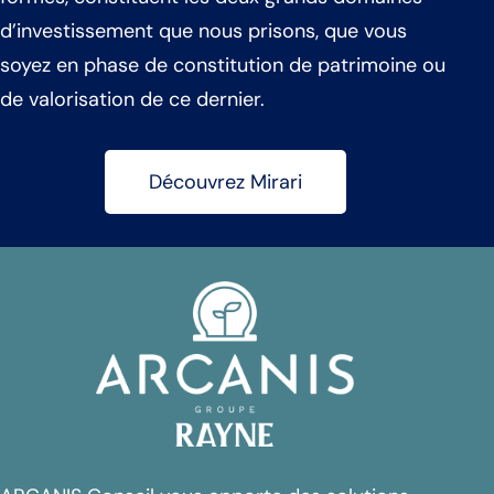
d’investissement que nous prisons, que vous
soyez en phase de constitution de patrimoine ou
de valorisation de ce dernier.
Découvrez Mirari