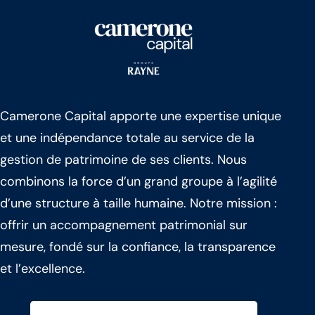
Camerone Capital apporte une expertise unique
et une indépendance totale au service de la
gestion de patrimoine de ses clients. Nous
combinons la force d’un grand groupe à l’agilité
d’une structure à taille humaine. Notre mission :
offrir un accompagnement patrimonial sur
mesure, fondé sur la confiance, la transparence
et l’excellence.