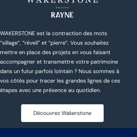
WAKERSTONE est la contraction des mots
“sillage”, “réveil” et “pierre”. Vous souhaitez
mettre en place des projets en vous faisant
accompagner et transmettre votre patrimoine
dans un futur parfois lointain ? Nous sommes à
vos côtés pour tracer les grandes lignes de ces
étapes avec une présence au quotidien.
Découvrez Wakerstone