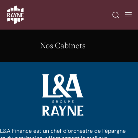
Nos Cabinets
L&A Finance est un chef d’orchestre de l’épargne