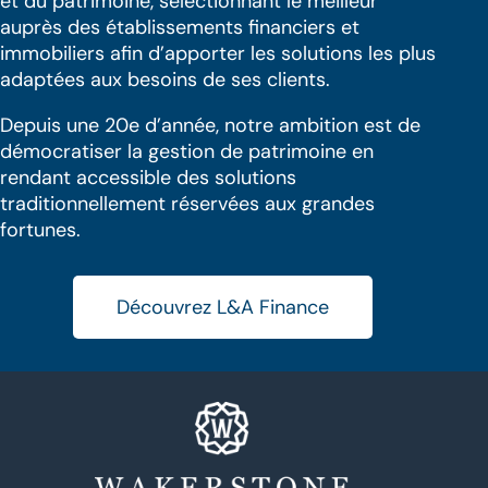
et du patrimoine, sélectionnant le meilleur
auprès des établissements financiers et
immobiliers afin d’apporter les solutions les plus
adaptées aux besoins de ses clients.
Depuis une 20e d’année, notre ambition est de
démocratiser la gestion de patrimoine en
rendant accessible des solutions
traditionnellement réservées aux grandes
fortunes.
Découvrez L&A Finance