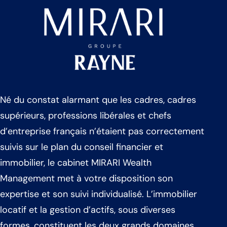
Né du constat alarmant que les cadres, cadres
supérieurs, professions libérales et chefs
d’entreprise français n’étaient pas correctement
suivis sur le plan du conseil financier et
immobilier, le cabinet MIRARI Wealth
Management met à votre disposition son
expertise et son suivi individualisé.
L’immobilier
locatif et la gestion d’actifs, sous diverses
formes, constituent les deux grands domaines