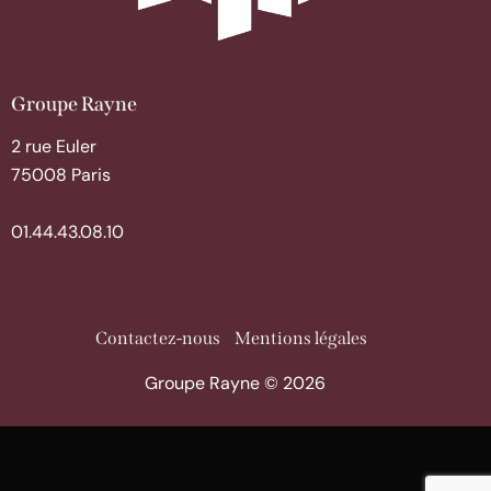
Groupe Rayne
2 rue Euler
75008 Paris
01.44.43.08.10
Contactez-nous
Mentions légales
Groupe Rayne © 2026