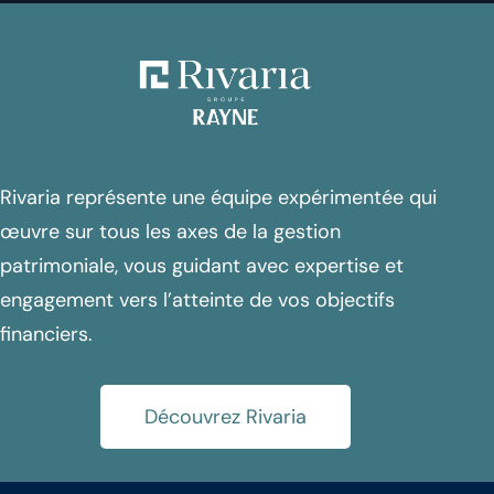
Rivaria représente une équipe expérimentée qui
œuvre sur tous les axes de la gestion
patrimoniale, vous guidant avec expertise et
engagement vers l’atteinte de vos objectifs
financiers.
Découvrez Rivaria