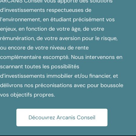
ARCANIS Conseil vous apporte des solutions
d’investissements respectueuses de
l’environnement, en étudiant précisément vos
enjeux, en fonction de votre âge, de votre
rémunération, de votre aversion pour le risque,
ou encore de votre niveau de rente
complémentaire escompté. Nous intervenons en
scannant toutes les possibilités
d’investissements immobilier et/ou financier, et
délivrons nos préconisations avec pour boussole
vos objectifs propres.
Découvrez Arcanis Conseil