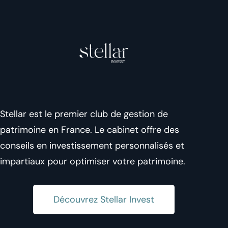
Stellar est le premier
club
de gestion de
patrimoine en France. Le cabinet offre des
conseils en investissement personnalisés et
impartiaux pour optimiser votre patrimoine.
Découvrez Stellar Invest