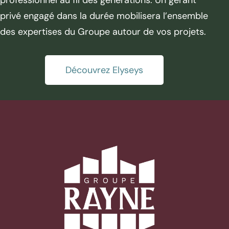
professionnel au fil des générations. Un gérant
privé engagé dans la durée mobilisera l’ensemble
des expertises du Groupe autour de vos projets.
Découvrez Elyseys