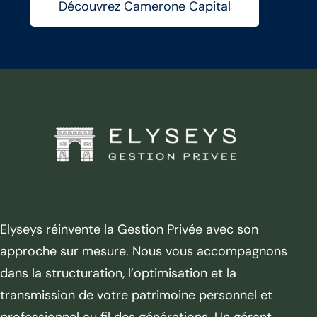
Découvrez Camerone Capital
Elyseys réinvente la Gestion Privée avec son
approche sur mesure. Nous vous accompagnons
dans la structuration, l’optimisation et la
transmission de votre patrimoine personnel et